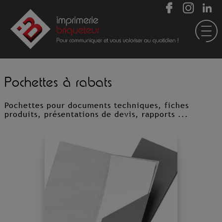
Pochettes à rabats
Pochettes pour documents techniques, fiches
produits, présentations de devis, rapports ...