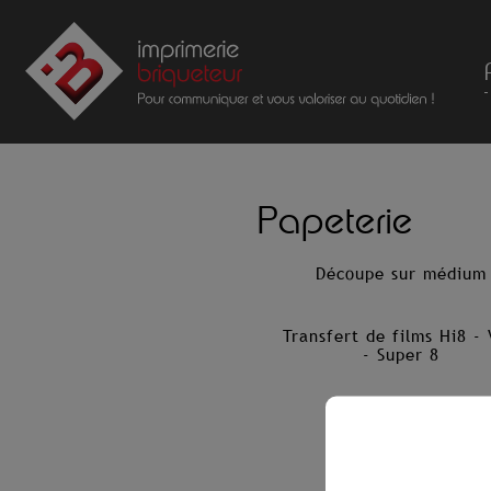
Papeterie
Découpe sur médium
Transfert de films Hi8 -
- Super 8